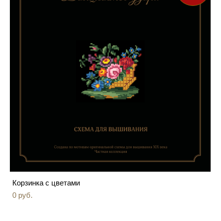
Корзинка с цветами
0 pуб.