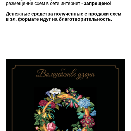
размещение схем в сети интернет -
запрещено!
Денежные средства полученные с продажи схем
в эл. формате идут на благотворительность.