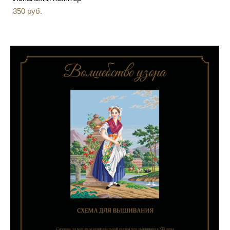
350 pуб.