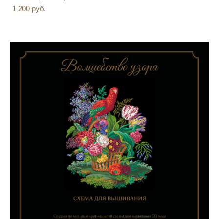
1 200 pуб.