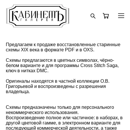
Предлагаем к продаже восстановленные старинные
схемы XIX века в формате PDF и в OXS.
Схемы предлагаются в цветных символах, чёрно-
белом варианте и для программы Cross Stitch Saga,
ключ в нитках DMC.
Оригиналы находятся в частной коллекции О.В.
Григорьевой и воспроизведены с разрешения
владельца.
Схемы предназначены только для персонального
некоммерческого использования.
Воспроизведение полное или частичное: в наборах, в
другой цветовой гамме, в электронном варианте для
последующей коммерческой деятельности, а также