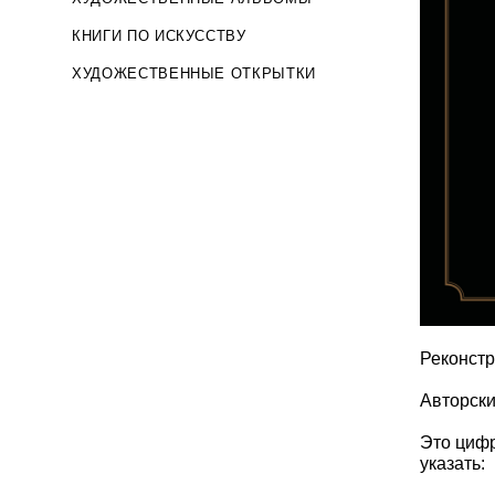
КНИГИ ПО ИСКУССТВУ
ХУДОЖЕСТВЕННЫЕ ОТКРЫТКИ
Реконстр
Авторск
Это цифр
указать: