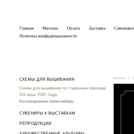
Главная
Магазин
Оплата
Доставка
Самовыво
Политика конфиденциальности
магазин
>
с
СХЕМЫ ДЛЯ ВЫШИВАНИЯ
Схемы для вышивания по старинным образцам
XIX века. PDF/ Saga.
Коллекционные папки-наборы
СУВЕНИРЫ К ВЫСТАВКАМ
РЕПРОДУКЦИИ
ХУДОЖЕСТВЕННЫЕ АЛЬБОМЫ